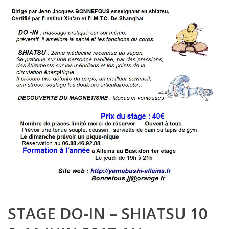
STAGE DO-IN – SHIATSU 10