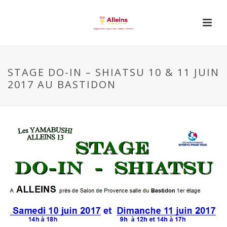
STAGE DO-IN – SHIATSU 10 & 11 JUIN
2017 AU BASTIDON