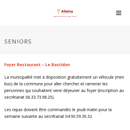
SENIORS
Foyer Restaurant – Le Bastidon
La municipalité met à disposition gratuitement un véhicule (mini
bus) de la commune pour aller chercher et ramener les
personnes qui souhaitent venir déjeuner au foyer (inscription au
secrétariat 06.33.73.98.25).
Les repas doivent être commandés le jeudi matin pour la
semaine suivante au secrétariat 04.90.59.30.32
.