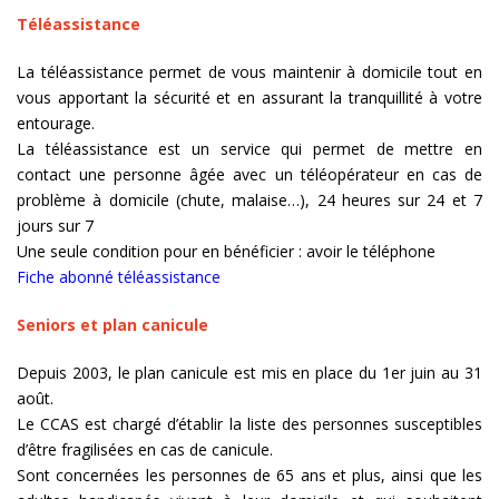
Téléassistance
La téléassistance permet de vous maintenir à domicile tout en
vous apportant la sécurité et en assurant la tranquillité à votre
entourage.
La téléassistance est un service qui permet de mettre en
contact une personne âgée avec un téléopérateur en cas de
problème à domicile (chute, malaise…), 24 heures sur 24 et 7
jours sur 7
Une seule condition pour en bénéficier : avoir le téléphone
Fiche abonné téléassistance
Seniors et plan canicule
Depuis 2003, le plan canicule est mis en place du 1er juin au 31
août.
Le CCAS est chargé d’établir la liste des personnes susceptibles
d’être fragilisées en cas de canicule.
Sont concernées les personnes de 65 ans et plus, ainsi que les