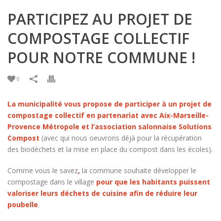
PARTICIPEZ AU PROJET DE
COMPOSTAGE COLLECTIF
POUR NOTRE COMMUNE !
0
La municipalité vous propose de participer à un projet de
compostage collectif en partenariat avec Aix-Marseille-
Provence Métropole et l’association salonnaise Solutions
Compost
(avec qui nous oeuvrons déjà pour la récupération
des biodéchets et la mise en place du compost dans les écoles).
Comme vous le savez
,
la commune souhaite développer le
compostage dans le village
pour que les habitants puissent
valoriser leurs déchets de cuisine afin de réduire leur
poubelle
.