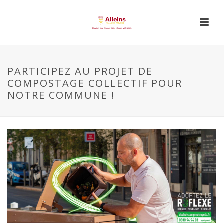
PARTICIPEZ AU PROJET DE
COMPOSTAGE COLLECTIF POUR
NOTRE COMMUNE !