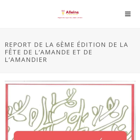
REPORT DE LA 6ÈME ÉDITION DE LA
FÊTE DE L’AMANDE ET DE
L’AMANDIER