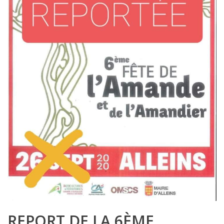
REPORT DE LA 6ÈME