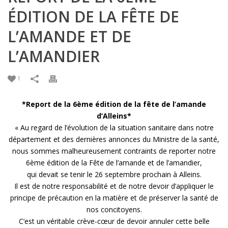
ÉDITION DE LA FÊTE DE
L’AMANDE ET DE
L’AMANDIER
1
*Report de la 6ème édition de la fête de l’amande
d’Alleins*
« Au regard de l’évolution de la situation sanitaire dans notre
département et des dernières annonces du Ministre de la santé,
nous sommes malheureusement contraints de reporter notre
6ème édition de la Fête de l’amande et de l’amandier,
qui devait se tenir le 26 septembre prochain à Alleins.
Il est de notre responsabilité et de notre devoir d’appliquer le
principe de précaution en la matière et de préserver la santé de
nos concitoyens.
C’est un véritable crève-cœur de devoir annuler cette belle