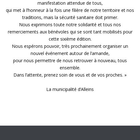
manifestation attendue de tous,
qui met à l’honneur à la fois une filière de notre territoire et nos
traditions, mais la sécurité sanitaire doit primer.
Nous exprimons toute notre solidarité et tous nos
remerciements aux bénévoles qui se sont tant mobilisés pour
cette sixième édition.
Nous espérons pouvoir, très prochainement organiser un
nouvel événement autour de l’amande,
pour nous permettre de nous retrouver à nouveau, tous
ensemble.
Dans l’attente, prenez soin de vous et de vos proches. »
La municipalité d’Alleins