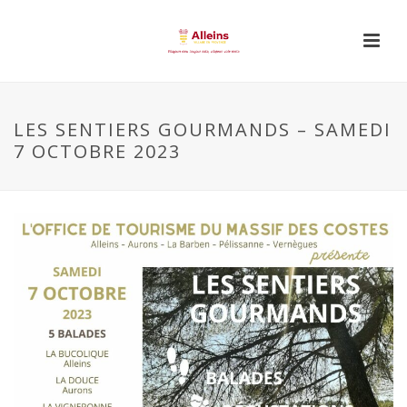
LES SENTIERS GOURMANDS – SAMEDI
7 OCTOBRE 2023