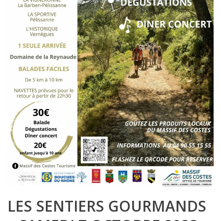
LES SENTIERS GOURMANDS