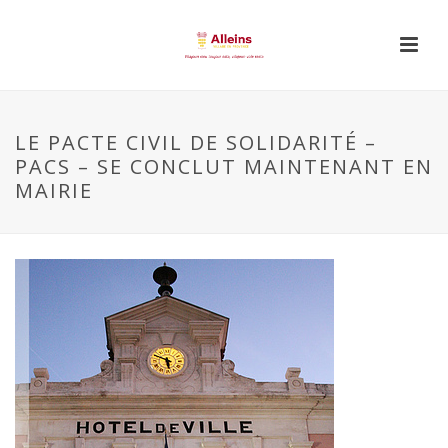
LE PACTE CIVIL DE SOLIDARITÉ –
PACS – SE CONCLUT MAINTENANT EN
MAIRIE