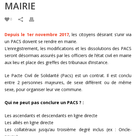
MAIRIE
0
Depuis le 1er novembre 2017
, les citoyens désirant s’unir via
un PACS doivent se rendre en mairie.
L’enregistrement, les modifications et les dissolutions des PACS
seront désormais assurés par les officiers de l’état civil en mairie
aux lieu et place des greffes des tribunaux d’instance.
Le Pacte Civil de Solidarité (Pacs) est un contrat.
Il est conclu
entre 2 personnes majeures, de sexe différent ou de même
sexe, pour organiser leur vie commune.
Qui ne peut pas conclure un PACS ? :
Les ascendants et descendants en ligne directe
Les alliés en ligne directe
Les collatéraux jusqu’au troisième degré inclus (ex : Oncle-