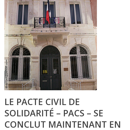
LE PACTE CIVIL DE
SOLIDARITÉ – PACS – SE
CONCLUT MAINTENANT EN