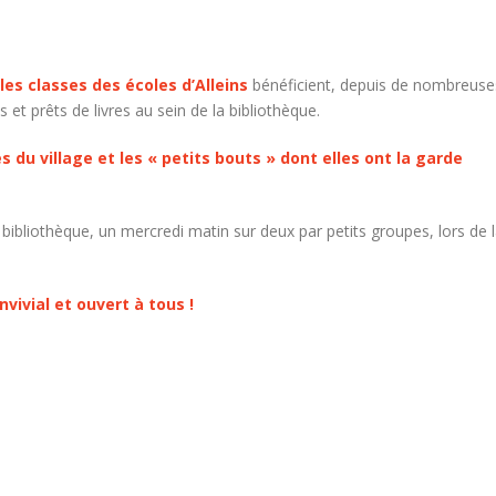
les classes des écoles d’Alleins
bénéficient, depuis de nombreuse
et prêts de livres au sein de la bibliothèque.
 du village et les « petits bouts » dont elles ont la garde
bibliothèque, un mercredi matin sur deux par petits groupes, lors de 
nvivial et ouvert à tous !