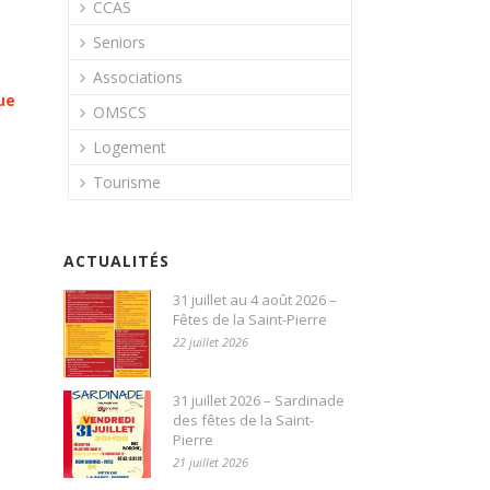
CCAS
Seniors
Associations
ue
OMSCS
Logement
Tourisme
ACTUALITÉS
31 juillet au 4 août 2026 –
Fêtes de la Saint-Pierre
22 juillet 2026
31 juillet 2026 – Sardinade
des fêtes de la Saint-
Pierre
21 juillet 2026