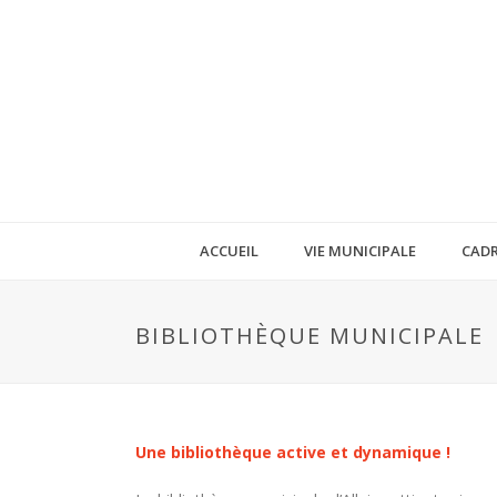
ACCUEIL
VIE MUNICIPALE
CADR
BIBLIOTHÈQUE MUNICIPALE
Une bibliothèque active et dynamique !