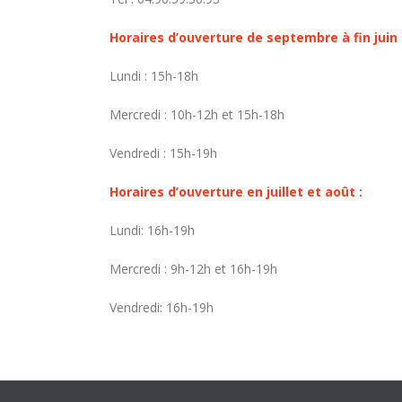
Horaires d’ouverture de septembre à fin juin 
Lundi : 15h-18h
Mercredi : 10h-12h et 15h-18h
Vendredi : 15h-19h
Horaires d’ouverture en juillet et août :
Lundi: 16h-19h
Mercredi : 9h-12h et 16h-19h
Vendredi: 16h-19h