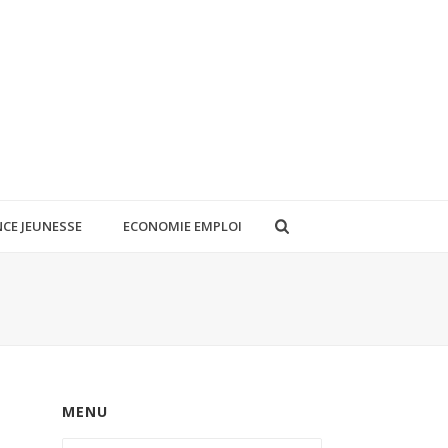
CE JEUNESSE
ECONOMIE EMPLOI
MENU