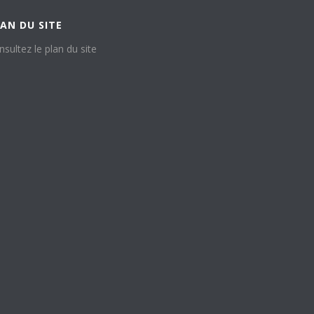
AN DU SITE
nsultez le plan du site