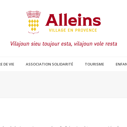
E DE VIE
ASSOCIATION SOLIDARITÉ
TOURISME
ENFAN