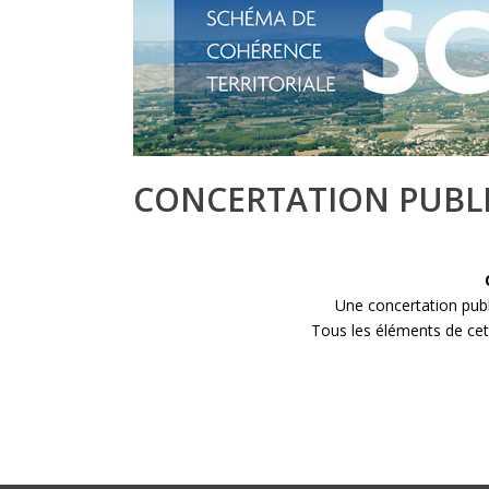
CONCERTATION PUBLI
Une concertation publi
Tous les éléments de cett