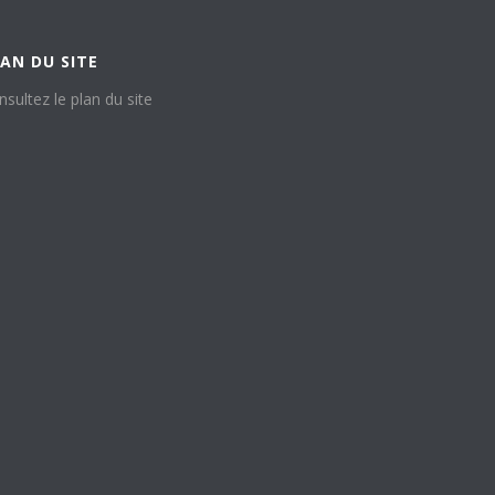
AN DU SITE
nsultez le plan du site