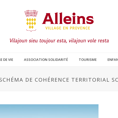
E DE VIE
ASSOCIATION SOLIDARITÉ
TOURISME
ENFAN
SCHÉMA DE COHÉRENCE TERRITORIAL S