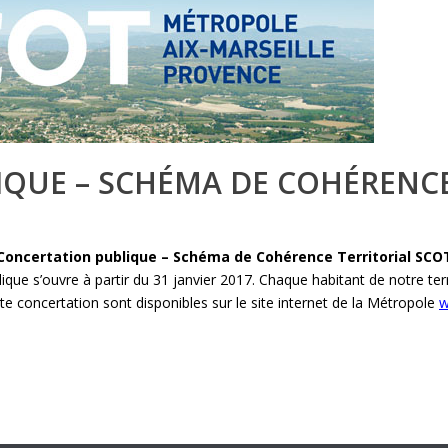
QUE – SCHÉMA DE COHÉRENCE
Concertation publique – Schéma de Cohérence Territorial SCO
que s’ouvre à partir du 31 janvier 2017. Chaque habitant de notre terr
e concertation sont disponibles sur le site internet de la Métropole
w