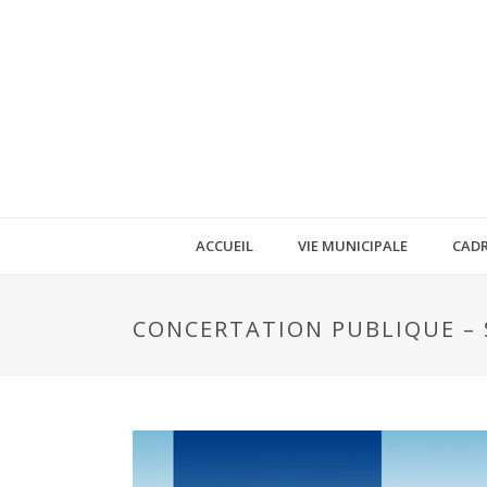
ACCUEIL
VIE MUNICIPALE
CADR
CONCERTATION PUBLIQUE – 