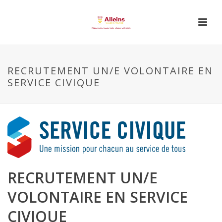
RECRUTEMENT UN/E VOLONTAIRE EN
SERVICE CIVIQUE
RECRUTEMENT UN/E
VOLONTAIRE EN SERVICE
CIVIQUE