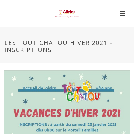
LES TOUT CHATOU HIVER 2021 –
INSCRIPTIONS