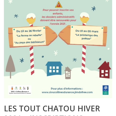
LES TOUT CHATOU HIVER