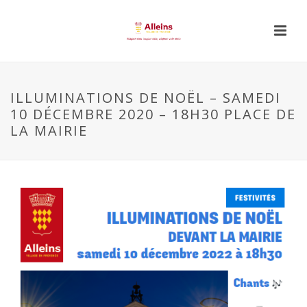
ILLUMINATIONS DE NOËL – SAMEDI
10 DÉCEMBRE 2020 – 18H30 PLACE DE
LA MAIRIE