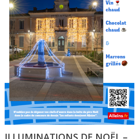
ILLUMINATIONS DE NOËL –