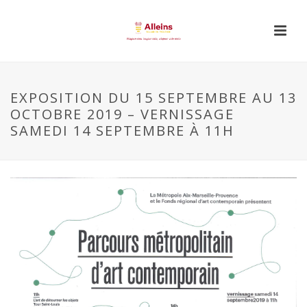
EXPOSITION DU 15 SEPTEMBRE AU 13
OCTOBRE 2019 – VERNISSAGE
SAMEDI 14 SEPTEMBRE À 11H