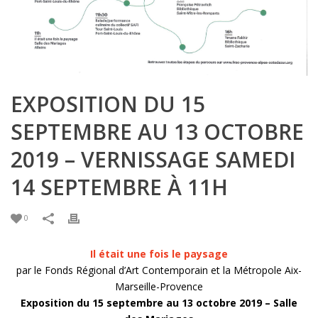
EXPOSITION DU 15
SEPTEMBRE AU 13 OCTOBRE
2019 – VERNISSAGE SAMEDI
14 SEPTEMBRE À 11H
0
Il était une fois le paysage
par le Fonds Régional d’Art Contemporain et la Métropole Aix-
Marseille-Provence
Exposition du 15 septembre au 13 octobre 2019 – Salle