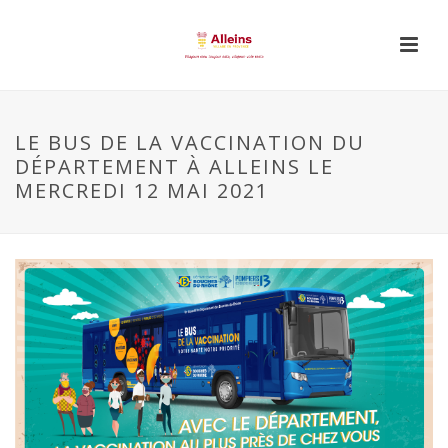
LE BUS DE LA VACCINATION DU
DÉPARTEMENT À ALLEINS LE
MERCREDI 12 MAI 2021