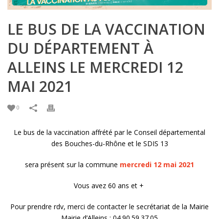
LE BUS DE LA VACCINATION
DU DÉPARTEMENT À
ALLEINS LE MERCREDI 12
MAI 2021
0
Le bus de la vaccination affrété par le Conseil départemental
des Bouches-du-Rhône et le SDIS 13
sera présent sur la commune
mercredi 12 mai 2021
Vous avez 60 ans et +
Pour prendre rdv, merci de contacter le secrétariat de la Mairie
Mairie d’Alleins : 04.90.59.37.05