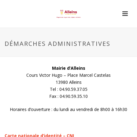
DÉMARCHES ADMINISTRATIVES
Mairie d’Alleins
Cours Victor Hugo – Place Marcel Castelas
13980 Alleins
Tel : 04.90.59.37.05
Fax : 04.90.59.35.10
Horaires d’ouverture : du lundi au vendredi de 8h00 à 16h30
Carte nationale d’identité – CNI