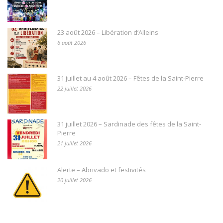
23 août 2026 – Libération d’Alleins
6 août 2026
31 juillet au 4 août 2026 – Fêtes de la Saint-Pierre
22 juillet 2026
31 juillet 2026 – Sardinade des fêtes de la Saint-
Pierre
21 juillet 2026
Alerte – Abrivado et festivités
20 juillet 2026