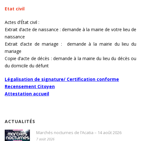
Etat civil
Actes d’État civil :
Extrait d’acte de naissance : demande à la mairie de votre lieu de
naissance
Extrait d’acte de mariage : demande à la mairie du lieu du
mariage
Copie d’acte de décès : demande à la mairie du lieu du décès ou
du domicile du défunt
Légalisation de signature/ Certification conforme
Recensement Citoyen
Attestation accueil
ACTUALITÉS
Marchés nocturnes de l’Acatia – 14 août 2026
7 août 2026