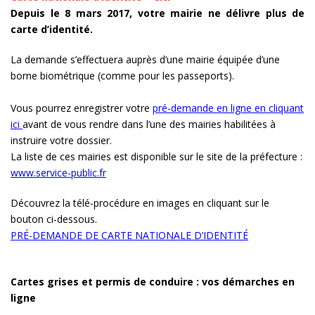
Depuis le 8 mars 2017, votre mairie ne délivre plus de
carte d’identité.
La demande s’effectuera auprès d’une mairie équipée d’une
borne biométrique (comme pour les passeports).
Vous pourrez enregistrer votre
pré-demande en ligne en cliquant
ici
avant de vous rendre dans l’une des mairies habilitées à
instruire votre dossier.
La liste de ces mairies est disponible sur le site de la préfecture :
www.service-public.fr
Découvrez la télé-procédure en images en cliquant sur le
bouton ci-dessous.
PRÉ-DEMANDE DE CARTE NATIONALE D’IDENTITÉ
Cartes grises et permis de conduire : vos démarches en
ligne