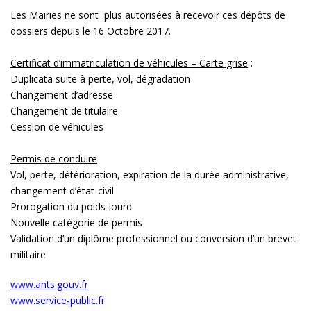
Les Mairies ne sont plus autorisées à recevoir ces dépôts de
dossiers depuis le 16 Octobre 2017.
Certificat d’immatriculation de véhicules – Carte grise
:
Duplicata suite à perte, vol, dégradation
Changement d’adresse
Changement de titulaire
Cession de véhicules
Permis de conduire
Vol, perte, détérioration, expiration de la durée administrative,
changement d’état-civil
Prorogation du poids-lourd
Nouvelle catégorie de permis
Validation d’un diplôme professionnel ou conversion d’un brevet
militaire
www.ants.gouv.fr
www.service-public.fr