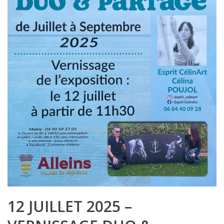
12 JUILLET 2025 –