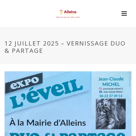
12 JUILLET 2025 – VERNISSAGE DUO
& PARTAGE