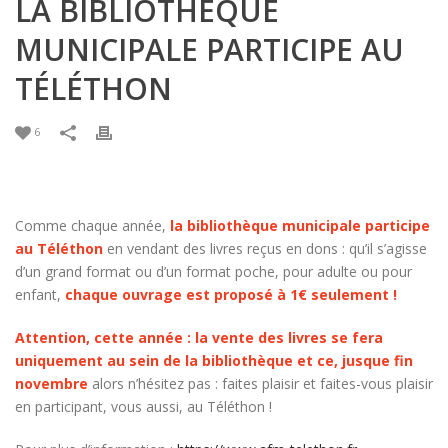
LA BIBLIOTHÈQUE
MUNICIPALE PARTICIPE AU
TÉLÉTHON
6
Comme chaque année,
la bibliothèque municipale participe
au Téléthon
en vendant des livres reçus en dons : qu’il s’agisse
d’un grand format ou d’un format poche, pour adulte ou pour
enfant,
chaque ouvrage est proposé à 1€ seulement !
Attention, cette année : la vente des livres se fera
uniquement au sein de la bibliothèque et ce, jusque fin
novembre
alors n’hésitez pas : faites plaisir et faites-vous plaisir
en participant, vous aussi, au Téléthon !