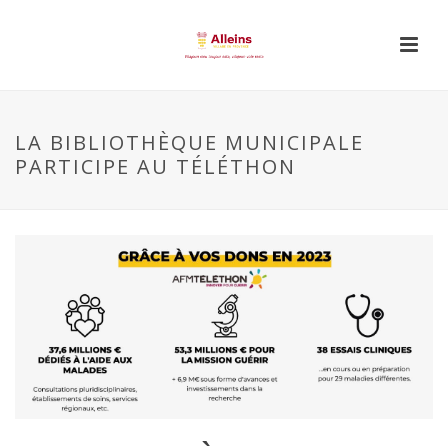
LA BIBLIOTHÈQUE MUNICIPALE
PARTICIPE AU TÉLÉTHON