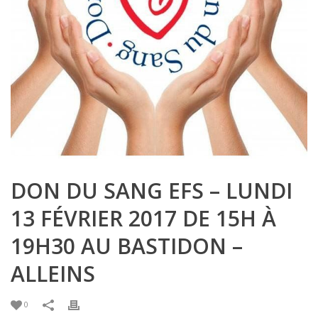
DON DU SANG EFS – LUNDI
13 FÉVRIER 2017 DE 15H À
19H30 AU BASTIDON –
ALLEINS
0