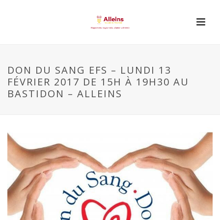
DON DU SANG EFS – LUNDI 13
FÉVRIER 2017 DE 15H À 19H30 AU
BASTIDON – ALLEINS