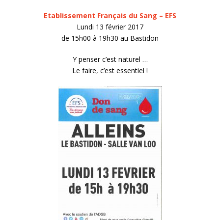
Etablissement Français du Sang – EFS
Lundi 13 février 2017
de 15h00 à 19h30 au Bastidon
Y penser c’est naturel …
Le faire, c’est essentiel !