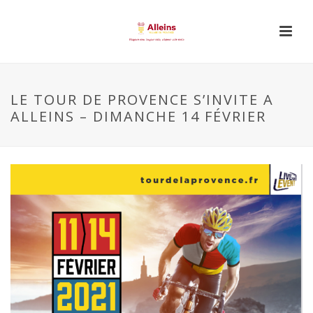
LE TOUR DE PROVENCE S’INVITE A
ALLEINS – DIMANCHE 14 FÉVRIER