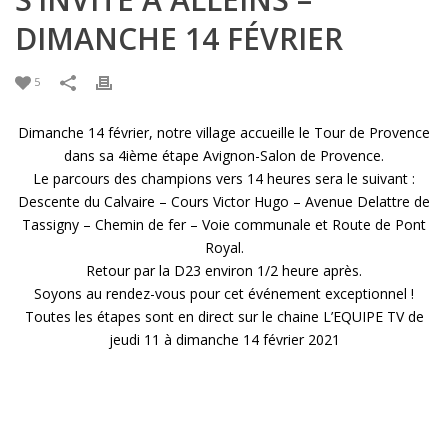
DIMANCHE 14 FÉVRIER
5
Dimanche 14 février, notre village accueille le Tour de Provence
dans sa 4ième étape Avignon-Salon de Provence.
Le parcours des champions vers 14 heures sera le suivant :
Descente du Calvaire – Cours Victor Hugo – Avenue Delattre de
Tassigny – Chemin de fer – Voie communale et Route de Pont
Royal.
Retour par la D23 environ 1/2 heure après.
Soyons au rendez-vous pour cet événement exceptionnel !
Toutes les étapes sont en direct sur le chaine L’EQUIPE TV de
jeudi 11 à dimanche 14 février 2021