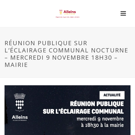
RÉUNION PUBLIQUE SUR
L’ÉCLAIRAGE COMMUNAL NOCTURNE
– MERCREDI 9 NOVEMBRE 18H30 –
MAIRIE