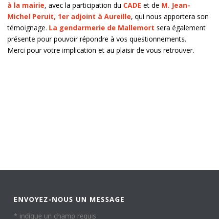
à la mairie
, avec la participation du
CADE
et de
M. Jean-
Michel Peruit, 1er adjoint à Aureille
, qui nous apportera son
témoignage.
La gendarmerie de Mallemort
sera également
présente pour pouvoir répondre à vos questionnements.
Merci pour votre implication et au plaisir de vous retrouver.
ENVOYEZ-NOUS UN MESSAGE
*
indique un champ requis