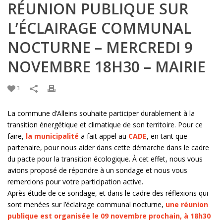
RÉUNION PUBLIQUE SUR
L’ÉCLAIRAGE COMMUNAL
NOCTURNE – MERCREDI 9
NOVEMBRE 18H30 – MAIRIE
3
La commune d’Alleins souhaite participer durablement à la
transition énergétique et climatique de son territoire. Pour ce
faire,
la municipalité
a fait appel au
CADE
, en tant que
partenaire, pour nous aider dans cette démarche dans le cadre
du pacte pour la transition écologique. À cet effet, nous vous
avions proposé de répondre à un sondage et nous vous
remercions pour votre participation active.
Après étude de ce sondage, et dans le cadre des réflexions qui
sont menées sur l’éclairage communal nocturne,
une réunion
publique est organisée le 09 novembre prochain, à 18h30