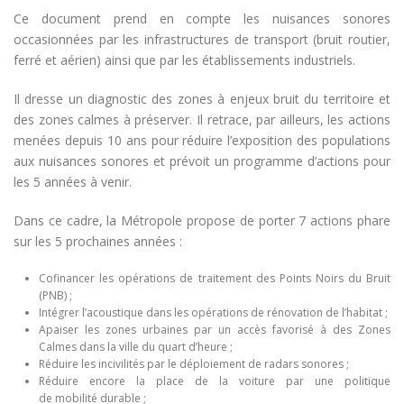
Ce document prend en compte les nuisances sonores
occasionnées par les infrastructures de transport (bruit routier,
ferré et aérien) ainsi que par les établissements industriels.
Il dresse un diagnostic des zones à enjeux bruit du territoire et
des zones calmes à préserver. Il retrace, par ailleurs, les actions
menées depuis 10 ans pour réduire l’exposition des populations
aux nuisances sonores et prévoit un programme d’actions pour
les 5 années à venir.
Dans ce cadre, la Métropole propose de porter 7 actions phare
sur les 5 prochaines années :
Cofinancer les opérations de traitement des Points Noirs du Bruit
(PNB) ;
Intégrer l’acoustique dans les opérations de rénovation de l’habitat ;
Apaiser les zones urbaines par un accès favorisé à des Zones
Calmes dans la ville du quart d’heure ;
Réduire les incivilités par le déploiement de radars sonores ;
Réduire encore la place de la voiture par une politique
de mobilité durable ;