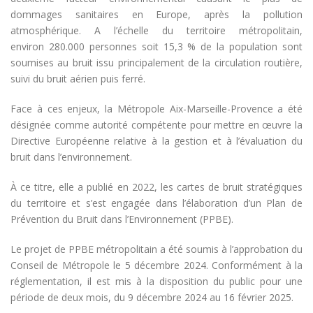
dommages sanitaires en Europe, après la pollution
atmosphérique. A l’échelle du territoire métropolitain,
environ 280.000 personnes soit 15,3 % de la population sont
soumises au bruit issu principalement de la circulation routière,
suivi du bruit aérien puis ferré.
Face à ces enjeux, la Métropole Aix-Marseille-Provence a été
désignée comme autorité compétente pour mettre en œuvre la
Directive Européenne relative à la gestion et à l’évaluation du
bruit dans l’environnement.
À ce titre, elle a publié en 2022, les cartes de bruit stratégiques
du territoire et s’est engagée dans l’élaboration d’un Plan de
Prévention du Bruit dans l’Environnement (PPBE).
Le projet de PPBE métropolitain a été soumis à l’approbation du
Conseil de Métropole le 5 décembre 2024. Conformément à la
réglementation, il est mis à la disposition du public pour une
période de deux mois, du 9 décembre 2024 au 16 février 2025.