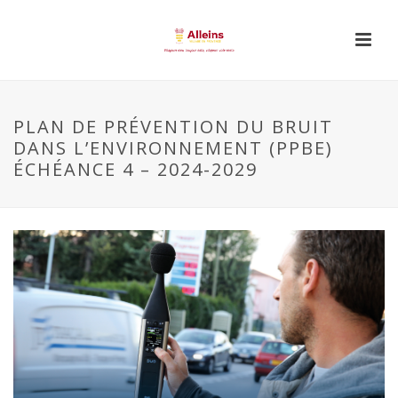
PLAN DE PRÉVENTION DU BRUIT
DANS L’ENVIRONNEMENT (PPBE)
ÉCHÉANCE 4 – 2024-2029