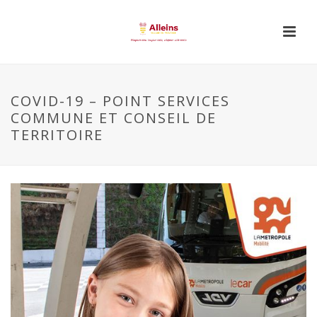
COVID-19 – POINT SERVICES
COMMUNE ET CONSEIL DE
TERRITOIRE