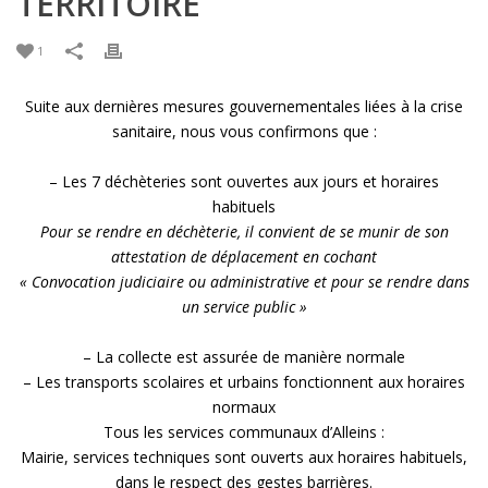
TERRITOIRE
1
Suite aux dernières mesures gouvernementales liées à la crise
sanitaire, nous vous confirmons que :
– Les 7 déchèteries sont ouvertes aux jours et horaires
habituels
Pour se rendre en déchèterie, il convient de se munir de son
attestation de déplacement en cochant
« Convocation judiciaire ou administrative et pour se rendre dans
un service public »
– La collecte est assurée de manière normale
– Les transports scolaires et urbains fonctionnent aux horaires
normaux
Tous les services communaux d’Alleins :
Mairie, services techniques sont ouverts aux horaires habituels,
dans le respect des gestes barrières.