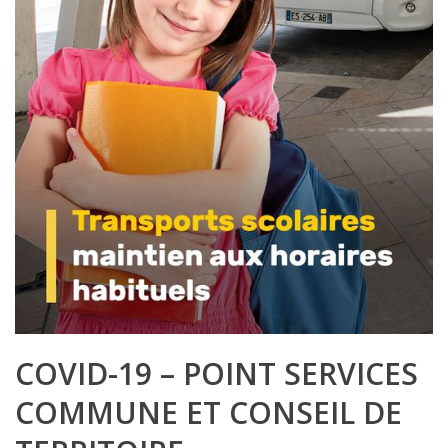
COVID-19 – POINT SERVICES
COMMUNE ET CONSEIL DE