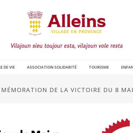
E DE VIE
ASSOCIATION SOLIDARITÉ
TOURISME
ENFAN
MÉMORATION DE LA VICTOIRE DU 8 MAI