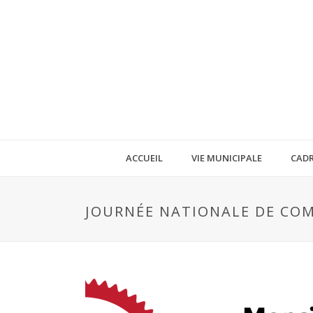
ACCUEIL
VIE MUNICIPALE
CADR
JOURNÉE NATIONALE DE COM