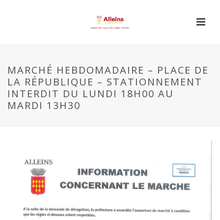
MARCHÉ HEBDOMADAIRE – PLACE DE
LA RÉPUBLIQUE – STATIONNEMENT
INTERDIT DU LUNDI 18H00 AU
MARDI 13H30