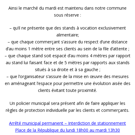
Ainsi le marché du mardi est maintenu dans notre commune
sous réserve :
– qu’il ne présente que des stands à vocation exclusivement
alimentaire;
– que chaque commerçant s’assure du respect d’une distance
d’au moins 1 mètre entre ses clients au sein de la file d’attente ;
– que chaque stand soit espacé d’au moins 4 mètres par rapport
au stand lui faisant face et de 5 mètres par rapports aux stands
situés à sa droite et à sa gauche ;
– que l’organisateur s’assure de la mise en œuvre des mesures
en aménageant l’espace pour permettre une évolution aisée des
clients évitant toute proximité.
Un policier municipal sera présent afin de faire appliquer les
règles de protection individuelle par les clients et commerçants.
Arrêté municipal permanent – Interdiction de stationnement
Place de la République du lundi 18h00 au mardi 13h30