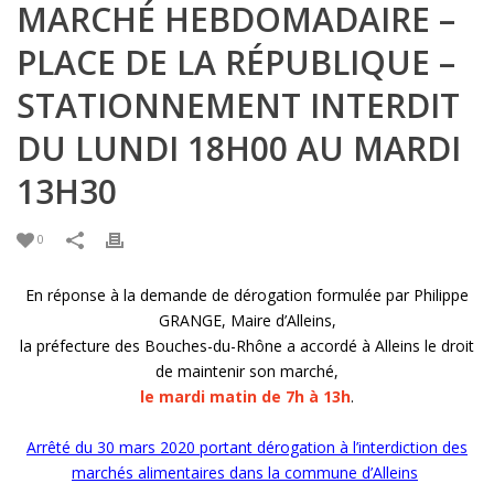
MARCHÉ HEBDOMADAIRE –
PLACE DE LA RÉPUBLIQUE –
STATIONNEMENT INTERDIT
DU LUNDI 18H00 AU MARDI
13H30
0
En réponse à la demande de dérogation formulée par Philippe
GRANGE, Maire d’Alleins,
la préfecture des Bouches-du-Rhône a accordé à Alleins le droit
de maintenir son marché,
le mardi matin de 7h à 13h
.
Arrêté du 30 mars 2020 portant dérogation à l’interdiction des
marchés alimentaires dans la commune d’Alleins