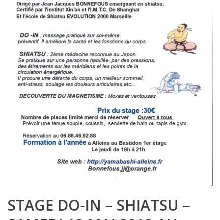
STAGE DO-IN – SHIATSU –