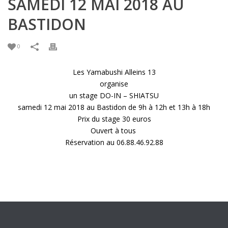
SAMEDI 12 MAI 2018 AU
BASTIDON
0
Les Yamabushi Alleins 13
organise
un stage DO-IN – SHIATSU
samedi 12 mai 2018 au Bastidon de 9h à 12h et 13h à 18h
Prix du stage 30 euros
Ouvert à tous
Réservation au 06.88.46.92.88