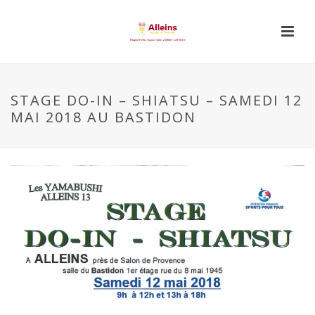
STAGE DO-IN – SHIATSU – SAMEDI 12
MAI 2018 AU BASTIDON