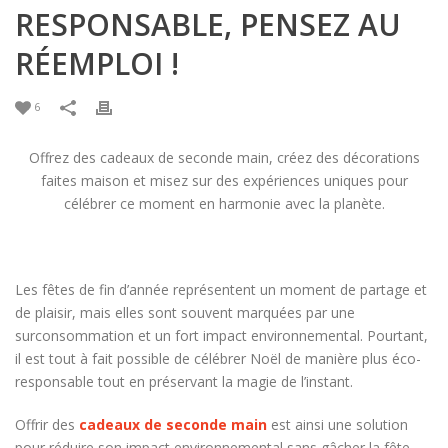
RESPONSABLE, PENSEZ AU
RÉEMPLOI !
6
Offrez des cadeaux de seconde main, créez des décorations
faites maison et misez sur des expériences uniques pour
célébrer ce moment en harmonie avec la planète.
Les fêtes de fin d’année représentent un moment de partage et
de plaisir, mais elles sont souvent marquées par une
surconsommation et un fort impact environnemental. Pourtant,
il est tout à fait possible de célébrer Noël de manière plus éco-
responsable tout en préservant la magie de l’instant.
Offrir des
cadeaux de seconde main
est ainsi une solution
pour réduire son impact environnemental sans gâcher la fête.