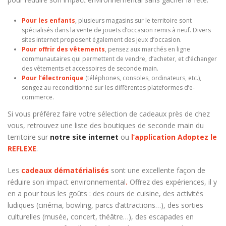
Pour les enfants
, plusieurs magasins sur le territoire sont
spécialisés dans la vente de jouets d’occasion remis à neuf. Divers
sites internet proposent également des jeux d’occasion.
Pour offrir des vêtements
, pensez aux marchés en ligne
communautaires qui permettent de vendre, d’acheter, et d’échanger
des vêtements et accessoires de seconde main.
Pour l’électronique
(téléphones, consoles, ordinateurs, etc.),
songez au reconditionné sur les différentes plateformes d’e-
commerce.
Si vous préférez faire votre sélection de cadeaux près de chez
vous, retrouvez une liste des boutiques de seconde main du
territoire sur
notre site internet
ou
l’application Adoptez le
REFLEXE
.
Les
cadeaux dématérialisés
sont une excellente façon de
réduire son impact environnemental
.
Offrez des expériences, il y
en a pour tous les goûts : des cours de cuisine, des activités
ludiques (cinéma, bowling, parcs d’attractions…), des sorties
culturelles (musée, concert, théâtre…), des escapades en