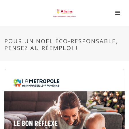
POUR UN NOËL ÉCO-RESPONSABLE,
PENSEZ AU RÉEMPLOI !