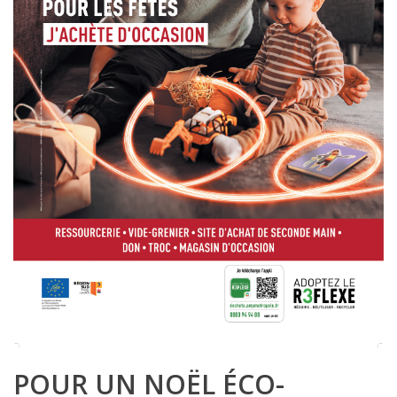
POUR UN NOËL ÉCO-