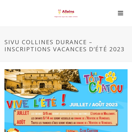
SIVU COLLINES DURANCE –
INSCRIPTIONS VACANCES D’ÉTÉ 2023