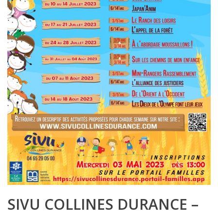
SIVU COLLINES DURANCE –