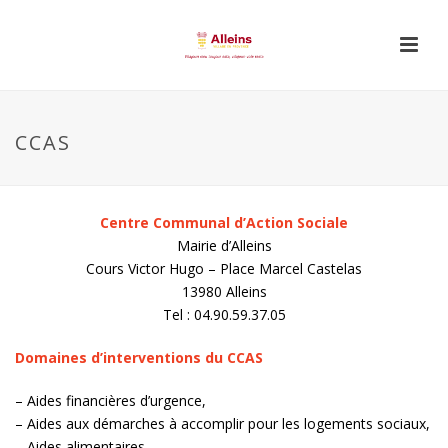
CCAS
Centre Communal d’Action Sociale
Mairie d’Alleins
Cours Victor Hugo – Place Marcel Castelas
13980 Alleins
Tel : 04.90.59.37.05
Domaines d’interventions du CCAS
– Aides financières d’urgence,
– Aides aux démarches à accomplir pour les logements sociaux,
– Aides alimentaires,