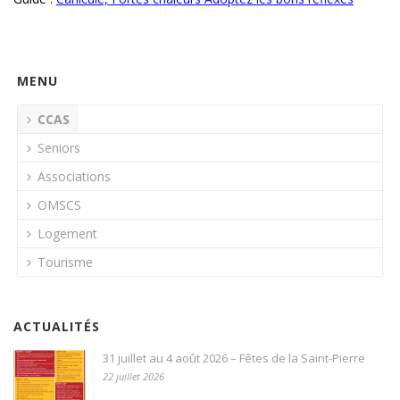
MENU
CCAS
Seniors
Associations
OMSCS
Logement
Tourisme
ACTUALITÉS
31 juillet au 4 août 2026 – Fêtes de la Saint-Pierre
22 juillet 2026