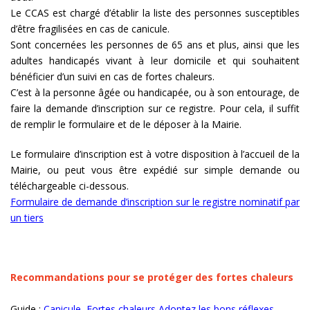
Le CCAS est chargé d’établir la liste des personnes susceptibles
d’être fragilisées en cas de canicule.
Sont concernées les personnes de 65 ans et plus, ainsi que les
adultes handicapés vivant à leur domicile et qui souhaitent
bénéficier d’un suivi en cas de fortes chaleurs.
C’est à la personne âgée ou handicapée, ou à son entourage, de
faire la demande d’inscription sur ce registre. Pour cela, il suffit
de remplir le formulaire et de le déposer à la Mairie.
Le formulaire d’inscription est à votre disposition à l’accueil de la
Mairie, ou peut vous être expédié sur simple demande ou
téléchargeable ci-dessous.
Formulaire de demande d’inscription sur le registre nominatif par
un tiers
Recommandations pour se protéger des fortes chaleurs
Guide :
Canicule, Fortes chaleurs Adoptez les bons réflexes