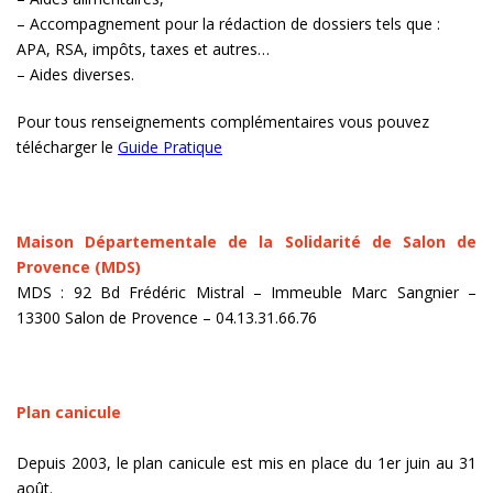
– Accompagnement pour la rédaction de dossiers tels que :
APA, RSA, impôts, taxes et autres…
– Aides diverses.
Pour tous renseignements complémentaires vous pouvez
télécharger
le
Guide Pratique
Maison Départementale de la Solidarité de Salon de
Provence (MDS)
MDS : 92 Bd Frédéric Mistral – Immeuble Marc Sangnier –
13300 Salon de Provence – 04.13.31.66.76
Plan canicule
Depuis 2003, le plan canicule est mis en place du 1er juin au 31
août.