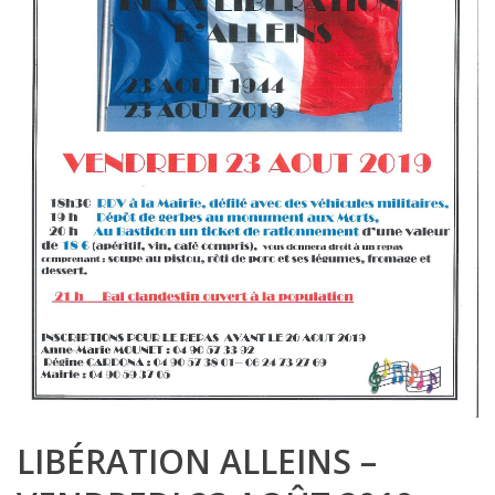
LIBÉRATION ALLEINS –