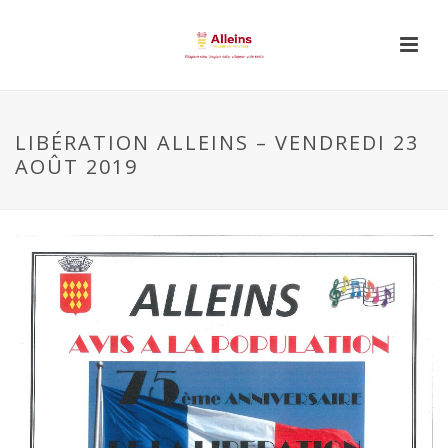
LIBÉRATION ALLEINS – VENDREDI 23
AOÛT 2019