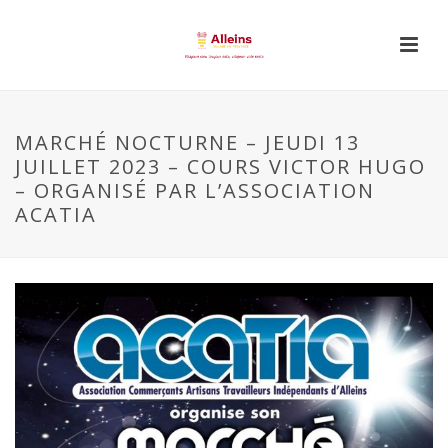
MARCHÉ NOCTURNE – JEUDI 13
JUILLET 2023 – COURS VICTOR HUGO
– ORGANISÉ PAR L’ASSOCIATION
ACATIA