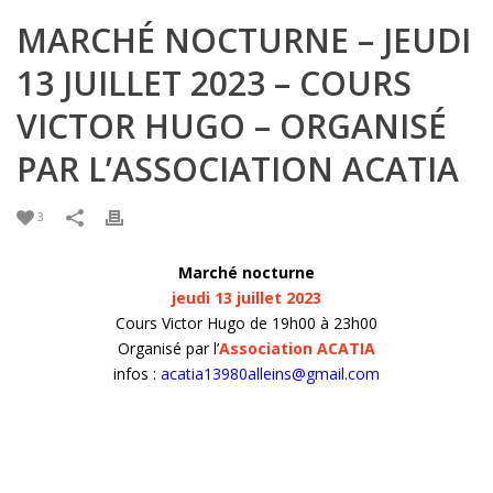
MARCHÉ NOCTURNE – JEUDI
13 JUILLET 2023 – COURS
VICTOR HUGO – ORGANISÉ
PAR L’ASSOCIATION ACATIA
3
Marché nocturne
jeudi 13 juillet 2023
Cours Victor Hugo de 19h00 à 23h00
Organisé par l’
Association ACATIA
infos :
acatia13980alleins@gmail.com