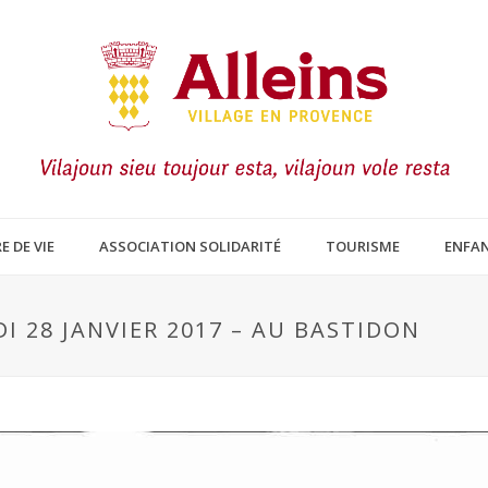
E DE VIE
ASSOCIATION SOLIDARITÉ
TOURISME
ENFAN
I 28 JANVIER 2017 – AU BASTIDON