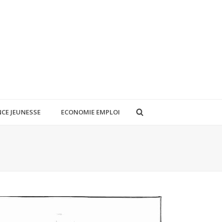
CE JEUNESSE
ECONOMIE EMPLOI