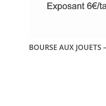
BOURSE AUX JOUETS –