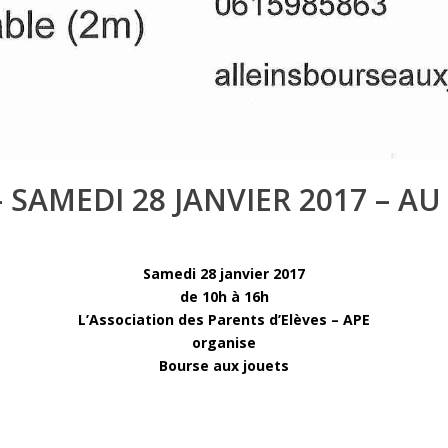
 SAMEDI 28 JANVIER 2017 – A
Samedi 28 janvier 2017
de 10h à 16h
L’Association des Parents d’Elèves – APE
organise
Bourse aux jouets