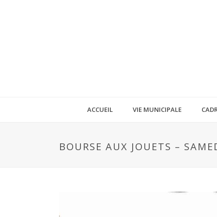
ACCUEIL
VIE MUNICIPALE
CADR
BOURSE AUX JOUETS – SAMED