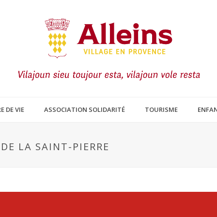
E DE VIE
ASSOCIATION SOLIDARITÉ
TOURISME
ENFAN
 DE LA SAINT-PIERRE