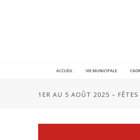
ACCUEIL
VIE MUNICIPALE
CADR
1ER AU 5 AOÛT 2025 – FÊTES