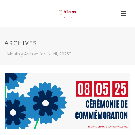
ARCHIVES
Monthly Archive for: "avril, 2025"