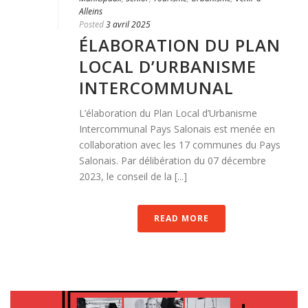
Alleins
Posted
3 avril 2025
ÉLABORATION DU PLAN
LOCAL D’URBANISME
INTERCOMMUNAL
L’élaboration du Plan Local d’Urbanisme
Intercommunal Pays Salonais est menée en
collaboration avec les 17 communes du Pays
Salonais. Par délibération du 07 décembre
2023, le conseil de la [...]
READ MORE