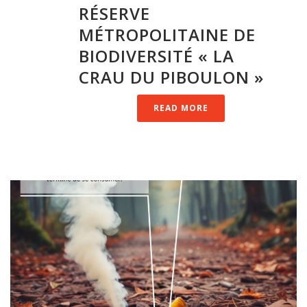
RÉSERVE
MÉTROPOLITAINE DE
BIODIVERSITÉ « LA
CRAU DU PIBOULON »
READ MORE