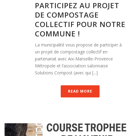
PARTICIPEZ AU PROJET
DE COMPOSTAGE
COLLECTIF POUR NOTRE
COMMUNE !
La municipalité vous propose de participer à
un projet de compostage collectif en
partenariat avec Aix-Marseille-Provence
Métropole et l’association salonnaise
Solutions Compost (avec qui [...]
READ MORE