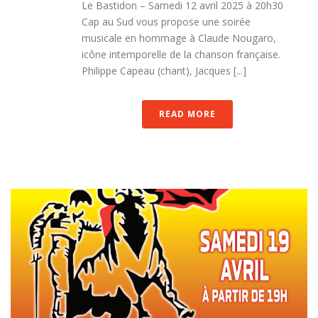
Le Bastidon – Samedi 12 avril 2025 à 20h30
Cap au Sud vous propose une soirée
musicale en hommage à Claude Nougaro,
icône intemporelle de la chanson française.
Philippe Capeau (chant), Jacques [...]
READ MORE