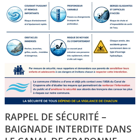
RAPPEL DE SÉCURITÉ –
BAIGNADE INTERDITE DANS