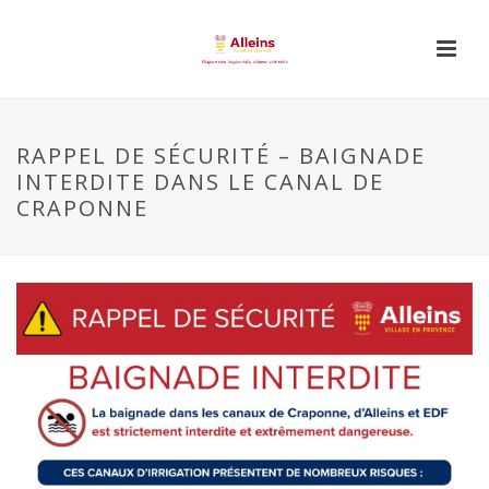
RAPPEL DE SÉCURITÉ – BAIGNADE
INTERDITE DANS LE CANAL DE
CRAPONNE