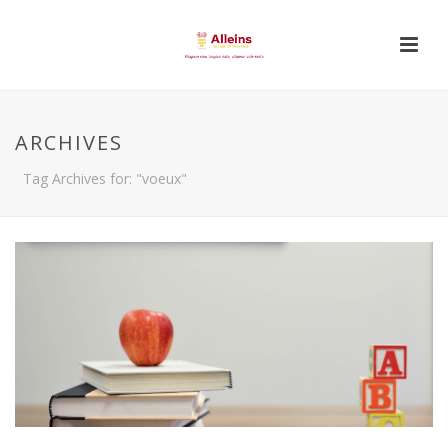
ARCHIVES
Tag Archives for: "voeux"