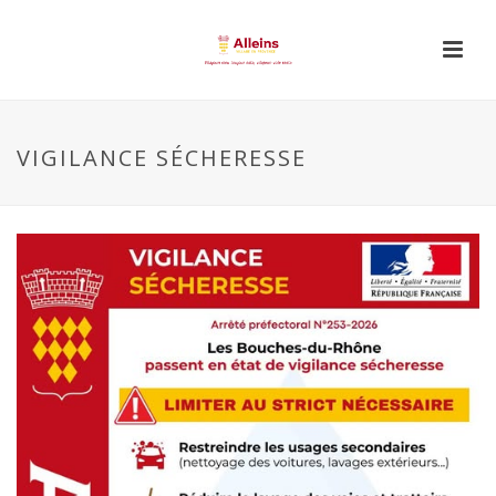
VIGILANCE SÉCHERESSE