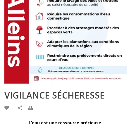
VIGILANCE SÉCHERESSE
1
L’eau est une ressource précieuse.