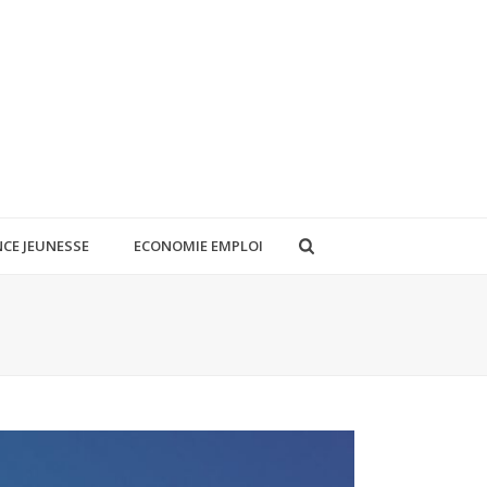
CE JEUNESSE
ECONOMIE EMPLOI