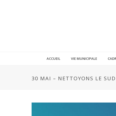
ACCUEIL
VIE MUNICIPALE
CADR
30 MAI – NETTOYONS LE SUD