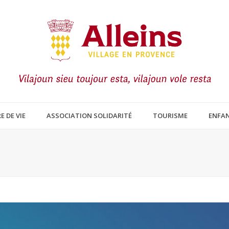
E DE VIE
ASSOCIATION SOLIDARITÉ
TOURISME
ENFAN