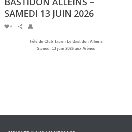
BASTIDON ALLEINS –
SAMEDI 13 JUIN 2026
4
Fête du Club Taurin Le Bastidon Alleins
Samedi 13 juin 2026 aux Arènes