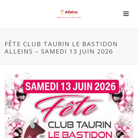
FÊTE CLUB TAURIN LE BASTIDON
ALLEINS – SAMEDI 13 JUIN 2026