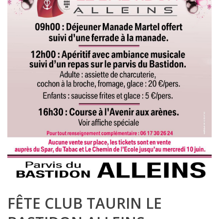
FÊTE CLUB TAURIN LE