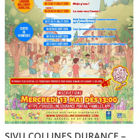
SIVU COLLINES DURANCE –