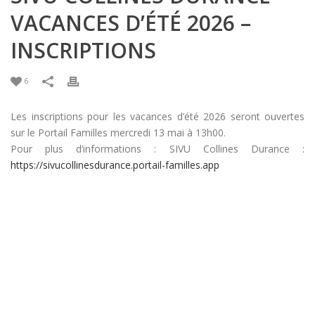
VACANCES D’ÉTÉ 2026 –
INSCRIPTIONS
6
Les inscriptions pour les vacances d’été 2026 seront ouvertes
sur le Portail Familles mercredi 13 mai à 13h00.
Pour plus d’informations : SIVU Collines Durance :
https://sivucollinesdurance.portail-familles.app