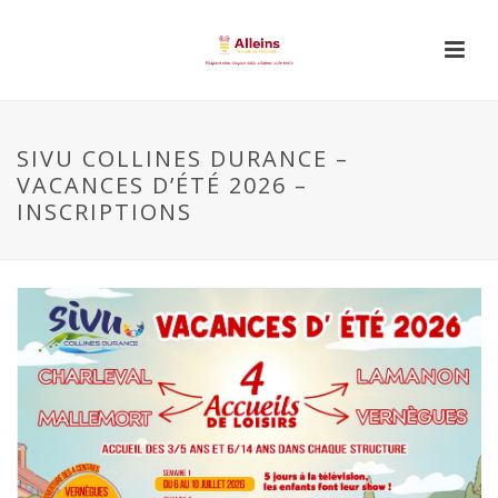
SIVU COLLINES DURANCE –
VACANCES D’ÉTÉ 2026 –
INSCRIPTIONS