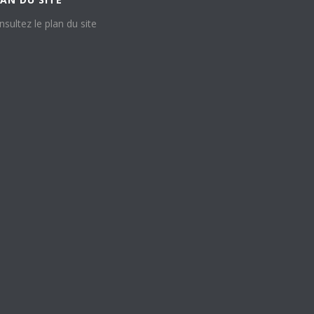
nsultez le plan du site