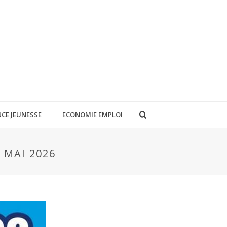
CE JEUNESSE
ECONOMIE EMPLOI
 MAI 2026