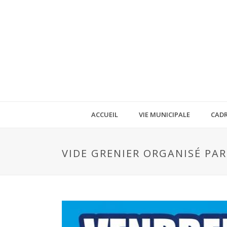
ACCUEIL
VIE MUNICIPALE
CADR
VIDE GRENIER ORGANISÉ PAR