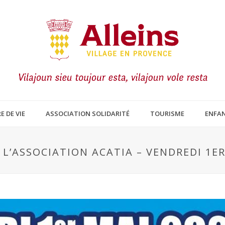
E DE VIE
ASSOCIATION SOLIDARITÉ
TOURISME
ENFAN
 L’ASSOCIATION ACATIA – VENDREDI 1ER