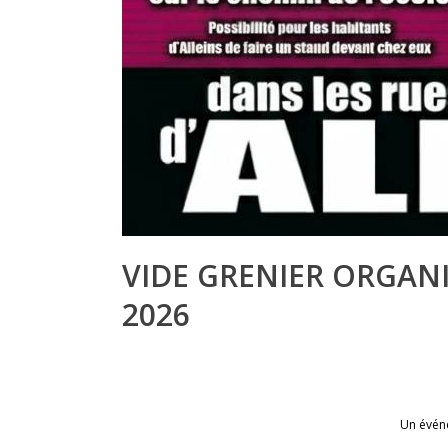
VIDE GRENIER ORGANI
2026
Un événe