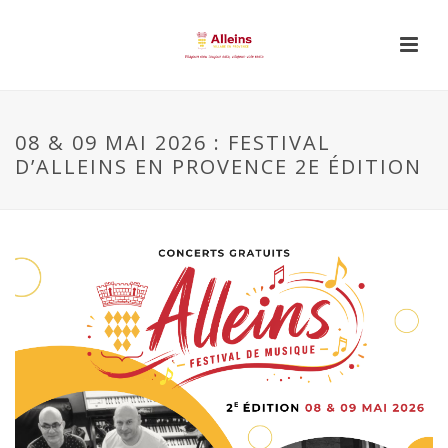
08 & 09 MAI 2026 : FESTIVAL
D’ALLEINS EN PROVENCE 2E ÉDITION