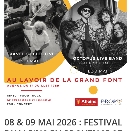
08 & 09 MAI 2026 : FESTIVAL