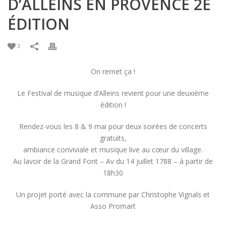
D’ALLEINS EN PROVENCE 2E
ÉDITION
3
On remet ça !
Le Festival de musique d’Alleins revient pour une deuxième
édition !
Rendez-vous les 8 & 9 mai pour deux soirées de concerts
gratuits,
ambiance conviviale et musique live au cœur du village.
Au lavoir de la Grand Font – Av du 14 juillet 1788 – à partir de
18h30
Un projet porté avec la commune par Christophe Vignals et
Asso Promart