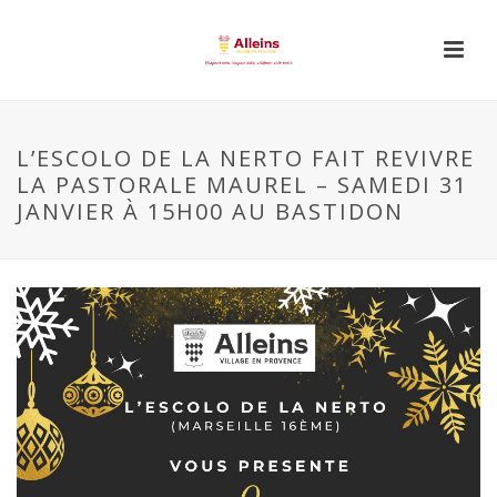
L’ESCOLO DE LA NERTO FAIT REVIVRE
LA PASTORALE MAUREL – SAMEDI 31
JANVIER À 15H00 AU BASTIDON