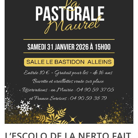
L’ESCOLO DE LA NERTO FAIT