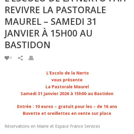
REVIVRE LA PASTORALE
MAUREL – SAMEDI 31
JANVIER À 15H00 AU
BASTIDON
0
L’Escolo de la Nerto
vous présente
La Pastorale Maurel
Samedi 31 janvier 2026 à 15h00 au Bastidon
Entrée : 10 euros – gratuit pour les – de 16 ans
Buvette et oreillettes en vente sur place
Réservations en Mairie et Espace France Services