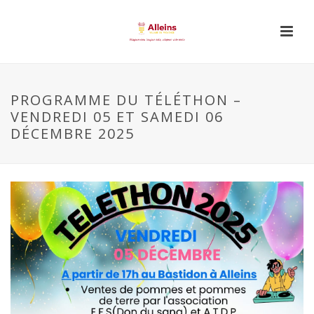
PROGRAMME DU TÉLÉTHON –
VENDREDI 05 ET SAMEDI 06
DÉCEMBRE 2025