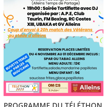
PROGRAMME DU TÉLÉTHON