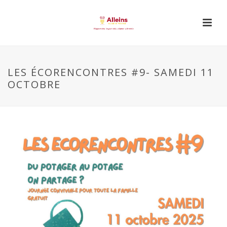
LES ÉCORENCONTRES #9- SAMEDI 11
OCTOBRE