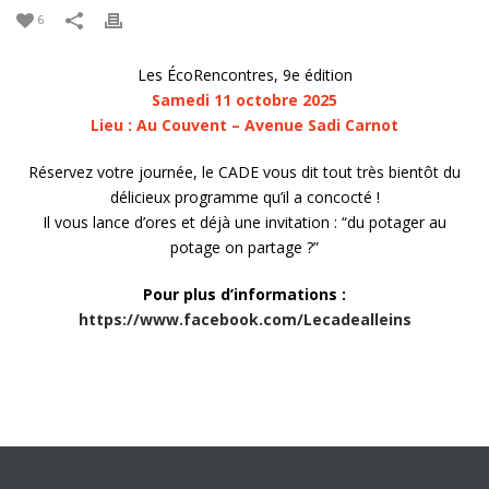
6
Les ÉcoRencontres, 9e édition
Samedi 11 octobre 2025
Lieu : Au Couvent – Avenue Sadi Carnot
Réservez votre journée, le CADE vous dit tout très bientôt du
délicieux programme qu’il a concocté !
Il vous lance d’ores et déjà une invitation : “du potager au
potage on partage ?”
Pour plus d’informations :
https://www.facebook.com/Lecadealleins