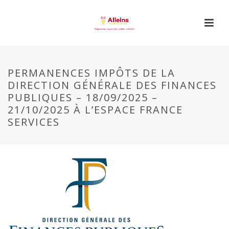
PERMANENCES IMPÔTS DE LA
DIRECTION GÉNÉRALE DES FINANCES
PUBLIQUES – 18/09/2025 –
21/10/2025 À L’ESPACE FRANCE
SERVICES