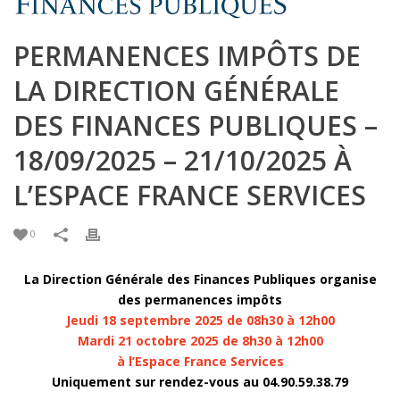
PERMANENCES IMPÔTS DE
LA DIRECTION GÉNÉRALE
DES FINANCES PUBLIQUES –
18/09/2025 – 21/10/2025 À
L’ESPACE FRANCE SERVICES
0
La Direction Générale des Finances Publiques organise
des permanences impôts
Jeudi 18 septembre 2025 de 08h30 à 12h00
Mardi 21 octobre 2025 de 8h30 à 12h00
à l’Espace France Services
Uniquement sur rendez-vous au 04.90.59.38.79